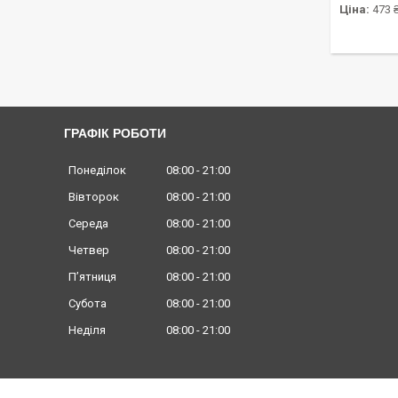
Ціна:
473 
ГРАФІК РОБОТИ
Понеділок
08:00
21:00
Вівторок
08:00
21:00
Середа
08:00
21:00
Четвер
08:00
21:00
Пʼятниця
08:00
21:00
Субота
08:00
21:00
Неділя
08:00
21:00