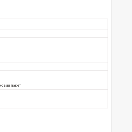
новий пакет