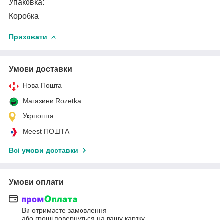
Упаковка:
Коробка
Приховати
Умови доставки
Нова Пошта
Магазини Rozetka
Укрпошта
Meest ПОШТА
Всі умови доставки
Умови оплати
Ви отримаєте замовлення
або гроші повернуться на вашу картку