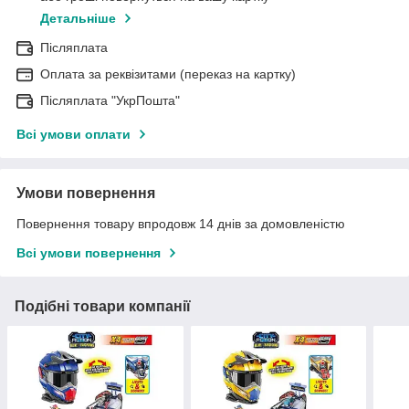
Детальніше
Післяплата
Оплата за реквізитами (переказ на картку)
Післяплата "УкрПошта"
Всі умови оплати
Умови повернення
Повернення товару впродовж 14 днів за домовленістю
Всі умови повернення
Подібні товари компанії