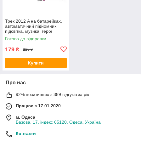
Трек 2012 A на батарейках,
автоматичний підйомник,
підсвітка, музика, герої
Готово до відправки
179
₴
226 ₴
Купити
Про нас
92% позитивних з 389 відгуків за рік
Працює з 17.01.2020
м. Одеса
Базова, 17, індекс 65120, Одеса, Україна
Контакти