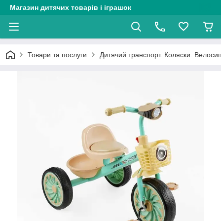
Магазин дитячих товарів і іграшок
Товари та послуги
Дитячий транспорт. Коляски. Велоси