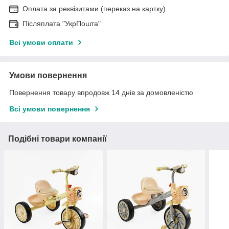
Оплата за реквізитами (переказ на картку)
Післяплата "УкрПошта"
Всі умови оплати
Умови повернення
Повернення товару впродовж 14 днів за домовленістю
Всі умови повернення
Подібні товари компанії