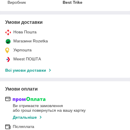
Виробник
Best Trike
Умови доставки
Нова Пошта
Магазини Rozetka
Укрпошта
Meest ПОШТА
Всі умови доставки
Умови оплати
Ви отримаєте замовлення
або гроші повернуться на вашу картку
Детальніше
Післяплата