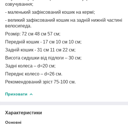
озвучування;
- маленький зафіксований кошик на кермі;
- великий зафіксований кошик на задній нижній частині
велосипеда.
Розмір: 72 см 48 см 57 см;
Передній кошик - 17 см 10 см 10 см;
Задній кошик - 31 см 11 см 22 см;
Висота сидушки від підлоги – 30 см;
Задні колеса – d=20 см;
Переднє колесо – d=26 см.
Рекомендований зріст 75-100 см.
Приховати
Характеристики
Основні