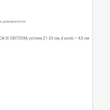
а домовленістю
ЗІ СВІТЛОМ, устілка 21-23 см, d коліс – 4,5 см