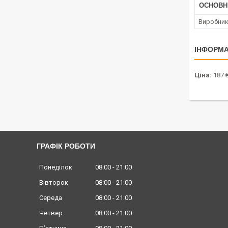
ОСНОВН
Виробни
ІНФОРМА
Ціна:
187 
ГРАФІК РОБОТИ
Понеділок
08:00
21:00
Вівторок
08:00
21:00
Середа
08:00
21:00
Четвер
08:00
21:00