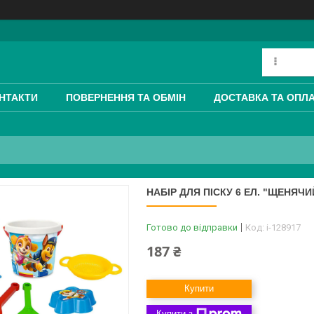
НТАКТИ
ПОВЕРНЕННЯ ТА ОБМІН
ДОСТАВКА ТА ОПЛ
НАБІР ДЛЯ ПІСКУ 6 ЕЛ. "ЩЕНЯЧИ
Готово до відправки
Код:
i-128917
187 ₴
Купити
Купити з