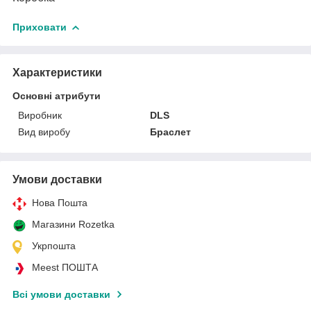
Приховати
Характеристики
Основні атрибути
Виробник
DLS
Вид виробу
Браслет
Умови доставки
Нова Пошта
Магазини Rozetka
Укрпошта
Meest ПОШТА
Всі умови доставки