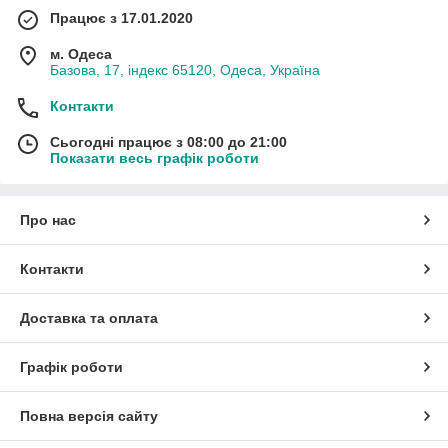
Працює з 17.01.2020
м. Одеса
Базова, 17, індекс 65120, Одеса, Україна
Контакти
Сьогодні працює з 08:00 до 21:00
Показати весь графік роботи
Про нас
Контакти
Доставка та оплата
Графік роботи
Повна версія сайту