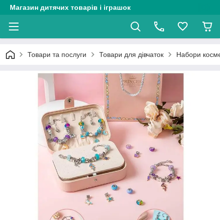
Магазин дитячих товарів і іграшок
Товари та послуги
Товари для дівчаток
Набори косме