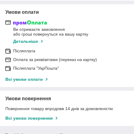
Умови оплати
Ви отримаєте замовлення
або гроші повернуться на вашу картку
Детальніше
Післяплата
Оплата за реквізитами (переказ на картку)
Післяплата "УкрПошта"
Всі умови оплати
Умови повернення
Повернення товару впродовж 14 днів за домовленістю
Всі умови повернення