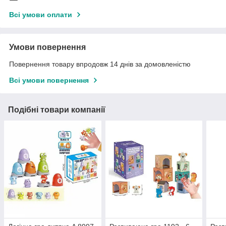
Всі умови оплати
Умови повернення
Повернення товару впродовж 14 днів за домовленістю
Всі умови повернення
Подібні товари компанії