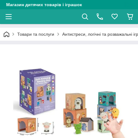
Магазин дитячих товарів і іграшок
Товари та послуги
Антистреси, логічні та розважальні і