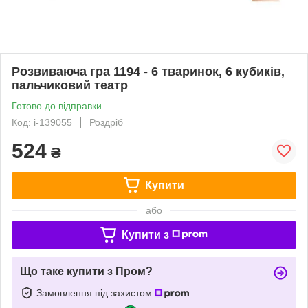
Розвиваюча гра 1194 - 6 тваринок, 6 кубиків,
пальчиковий театр
Готово до відправки
Код: i-139055
Роздріб
524
₴
Купити
або
Купити з
Що таке купити з Пром?
Замовлення під захистом