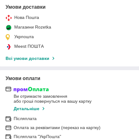
Умови доставки
Нова Пошта
Магазини Rozetka
Укрпошта
Meest ПОШТА
Всі умови доставки
Умови оплати
Ви отримаєте замовлення
або гроші повернуться на вашу картку
Детальніше
Післяплата
Оплата за реквізитами (переказ на картку)
Післяплата "УкрПошта"