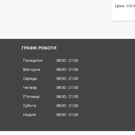
Ціна:
656 
ГРАФІК РОБОТИ
Понеділок
08:00
21:00
Вівторок
08:00
21:00
Середа
08:00
21:00
Четвер
08:00
21:00
Пʼятниця
08:00
21:00
Субота
08:00
21:00
Неділя
08:00
21:00