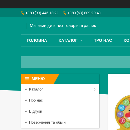
+380 (99) 445-18-21
+380 (63) 809-29-43
Магазин дитячих товарів і іграшок
ГОЛОВНА
КАТАЛОГ
ПРО НАС
КО
Каталог
Про нас
Відгуки
Повернення та обмін