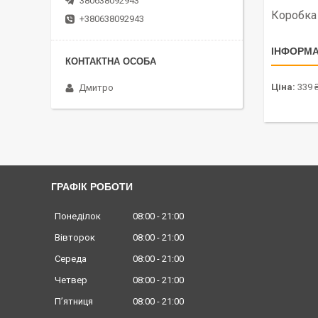
380638092943
Коробка
+380638092943
ІНФОРМА
Ціна:
339 
Дмитро
ГРАФІК РОБОТИ
Понеділок
08:00
21:00
Вівторок
08:00
21:00
Середа
08:00
21:00
Четвер
08:00
21:00
Пʼятниця
08:00
21:00