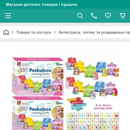
Магазин дитячих товарів і іграшок
Товари та послуги
Антистреси, логічні та розважальні і