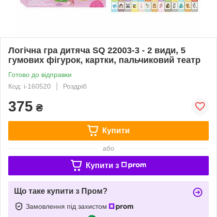
Логічна гра дитяча SQ 22003-3 - 2 види, 5
гумових фігурок, картки, пальчиковий театр
Готово до відправки
Код: i-160520
Роздріб
375
₴
Купити
або
Купити з
Що таке купити з Пром?
Замовлення під захистом