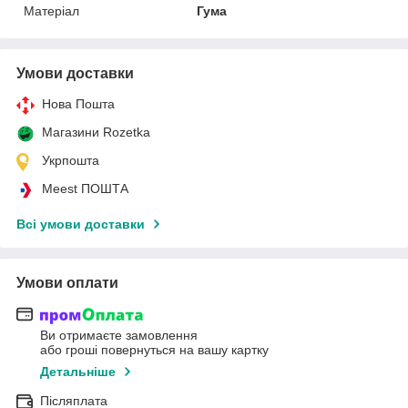
Матеріал
Гума
Умови доставки
Нова Пошта
Магазини Rozetka
Укрпошта
Meest ПОШТА
Всі умови доставки
Умови оплати
Ви отримаєте замовлення
або гроші повернуться на вашу картку
Детальніше
Післяплата