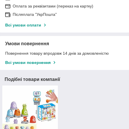
Оплата за реквізитами (переказ на картку)
Післяплата "УкрПошта"
Всі умови оплати
Умови повернення
Повернення товару впродовж 14 днів за домовленістю
Всі умови повернення
Подібні товари компанії