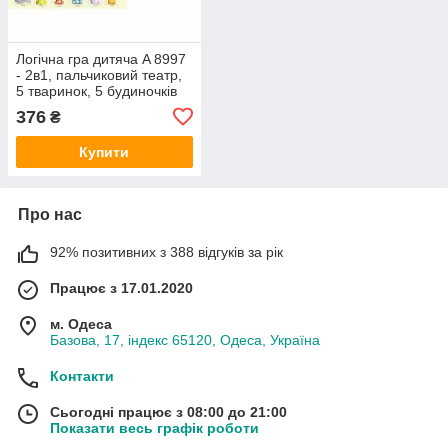
Логічна гра дитяча A 8997
- 2в1, пальчиковий театр,
5 тваринок, 5 будиночків
376
₴
Купити
Про нас
92% позитивних з 388 відгуків за рік
Працює з 17.01.2020
м. Одеса
Базова, 17, індекс 65120, Одеса, Україна
Контакти
Сьогодні працює з 08:00 до 21:00
Показати весь графік роботи