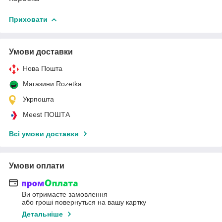
Приховати
Умови доставки
Нова Пошта
Магазини Rozetka
Укрпошта
Meest ПОШТА
Всі умови доставки
Умови оплати
Ви отримаєте замовлення
або гроші повернуться на вашу картку
Детальніше