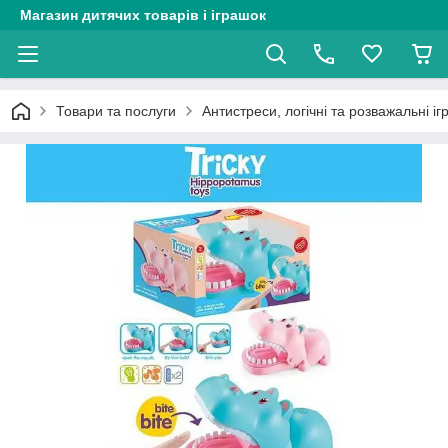
Магазин дитячих товарів і іграшок
Товари та послуги
Антистреси, логічні та розважальні і