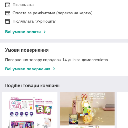
Післяплата
Оплата за реквізитами (переказ на картку)
Післяплата "УкрПошта"
Всі умови оплати
Умови повернення
Повернення товару впродовж 14 днів за домовленістю
Всі умови повернення
Подібні товари компанії