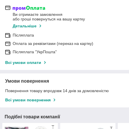
Ви отримаєте замовлення
або гроші повернуться на вашу картку
Детальніше
Післяплата
Оплата за реквізитами (переказ на картку)
Післяплата "УкрПошта"
Всі умови оплати
Умови повернення
Повернення товару впродовж 14 днів за домовленістю
Всі умови повернення
Подібні товари компанії