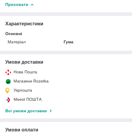
Приховати
Характеристики
Основні
Матеріал
Гума
Умови доставки
Нова Пошта
Магазини Rozetka
Укрпошта
Meest ПОШТА
Всі умови доставки
Умови оплати