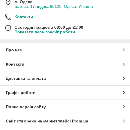
м. Одеса
Базова, 17, індекс 65120, Одеса, Україна
Контакти
Сьогодні працює з 08:00 до 21:00
Показати весь графік роботи
Про нас
Контакти
Доставка та оплата
Графік роботи
Повна версія сайту
Сайт створено на маркетплейсі
Prom.ua