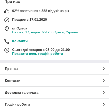
Про нас
92% позитивних з 388 відгуків за рік
Працює з 17.01.2020
м. Одеса
Базова, 17, індекс 65120, Одеса, Україна
Контакти
Сьогодні працює з 08:00 до 21:00
Показати весь графік роботи
Про нас
Контакти
Доставка та оплата
Графік роботи