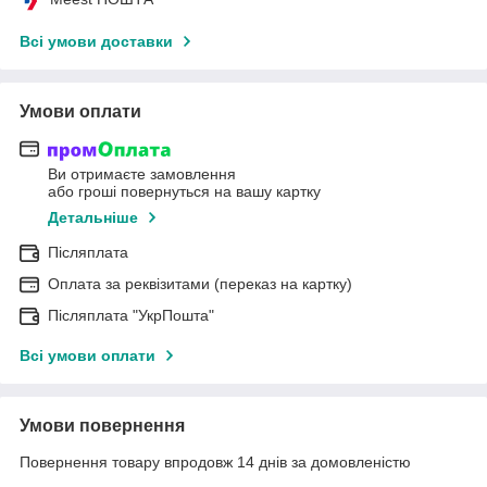
Всі умови доставки
Умови оплати
Ви отримаєте замовлення
або гроші повернуться на вашу картку
Детальніше
Післяплата
Оплата за реквізитами (переказ на картку)
Післяплата "УкрПошта"
Всі умови оплати
Умови повернення
Повернення товару впродовж 14 днів за домовленістю