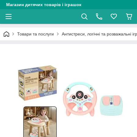
Магазин дитячих товарів і іграшок
Товари та послуги
Антистреси, логічні та розважальні і