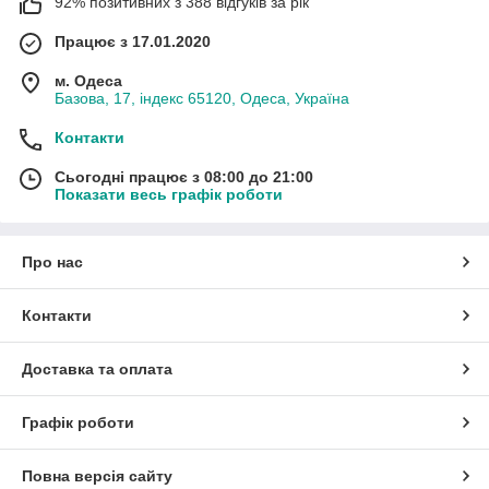
92% позитивних з 388 відгуків за рік
Працює з 17.01.2020
м. Одеса
Базова, 17, індекс 65120, Одеса, Україна
Контакти
Сьогодні працює з 08:00 до 21:00
Показати весь графік роботи
Про нас
Контакти
Доставка та оплата
Графік роботи
Повна версія сайту