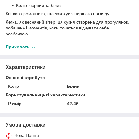
Колір: чорний та білий
Квіткова романтика, що закохує з першого погляду
Легка, як весняний вітер, ця сукня створена для прогулянок,
побачень і моментів, коли хочеться відчувати себе
особливою.
Приховати
Характеристики
Основні атрибути
Колір
Білий
Користувальницькі характеристики
Розмір
42-46
Умови доставки
Нова Пошта