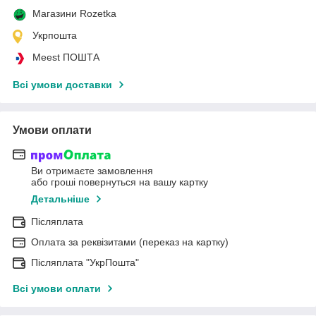
Магазини Rozetka
Укрпошта
Meest ПОШТА
Всі умови доставки
Умови оплати
Ви отримаєте замовлення
або гроші повернуться на вашу картку
Детальніше
Післяплата
Оплата за реквізитами (переказ на картку)
Післяплата "УкрПошта"
Всі умови оплати