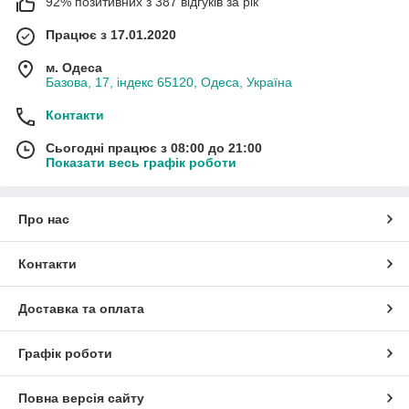
92% позитивних з 387 відгуків за рік
Працює з 17.01.2020
м. Одеса
Базова, 17, індекс 65120, Одеса, Україна
Контакти
Сьогодні працює з 08:00 до 21:00
Показати весь графік роботи
Про нас
Контакти
Доставка та оплата
Графік роботи
Повна версія сайту