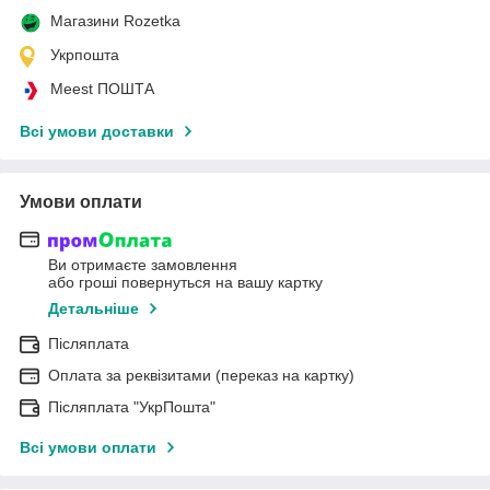
Магазини Rozetka
Укрпошта
Meest ПОШТА
Всі умови доставки
Умови оплати
Ви отримаєте замовлення
або гроші повернуться на вашу картку
Детальніше
Післяплата
Оплата за реквізитами (переказ на картку)
Післяплата "УкрПошта"
Всі умови оплати