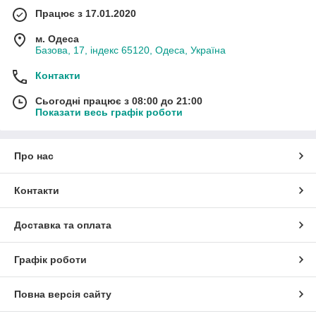
Працює з 17.01.2020
м. Одеса
Базова, 17, індекс 65120, Одеса, Україна
Контакти
Сьогодні працює з 08:00 до 21:00
Показати весь графік роботи
Про нас
Контакти
Доставка та оплата
Графік роботи
Повна версія сайту