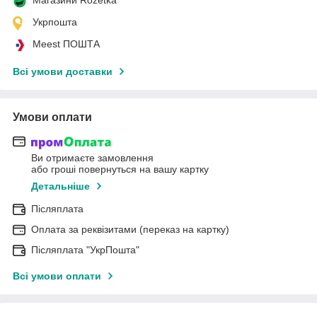
Укрпошта
Meest ПОШТА
Всі умови доставки
Умови оплати
Ви отримаєте замовлення
або гроші повернуться на вашу картку
Детальніше
Післяплата
Оплата за реквізитами (переказ на картку)
Післяплата "УкрПошта"
Всі умови оплати