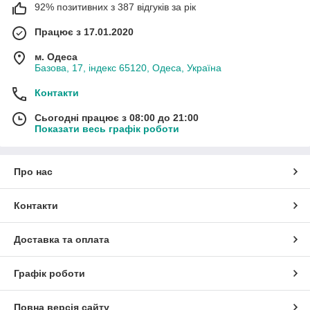
92% позитивних з 387 відгуків за рік
Працює з 17.01.2020
м. Одеса
Базова, 17, індекс 65120, Одеса, Україна
Контакти
Сьогодні працює з 08:00 до 21:00
Показати весь графік роботи
Про нас
Контакти
Доставка та оплата
Графік роботи
Повна версія сайту