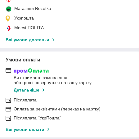
Магазини Rozetka
Укрпошта
Meest ПОШТА
Всі умови доставки
Умови оплати
Ви отримаєте замовлення
або гроші повернуться на вашу картку
Детальніше
Післяплата
Оплата за реквізитами (переказ на картку)
Післяплата "УкрПошта"
Всі умови оплати