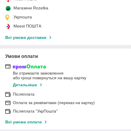
Магазини Rozetka
Укрпошта
Meest ПОШТА
Всі умови доставки
Умови оплати
Ви отримаєте замовлення
або гроші повернуться на вашу картку
Детальніше
Післяплата
Оплата за реквізитами (переказ на картку)
Післяплата "УкрПошта"
Всі умови оплати