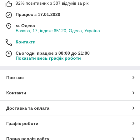
92% позитивних з 387 відгуків за рік
Працює з 17.01.2020
м. Одеса
Базова, 17, індекс 65120, Одеса, Україна
Контакти
Сьогодні працює з 08:00 до 21:00
Показати весь графік роботи
Про нас
Контакти
Доставка та оплата
Графік роботи
Повна версія сайту