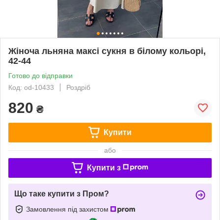
Жіноча льняна максі сукня в білому кольорі,
42-44
Готово до відправки
Код: od-10433
Роздріб
820
₴
Купити
або
Купити з
Що таке купити з Пром?
Замовлення під захистом