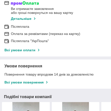
Ви отримаєте замовлення
або гроші повернуться на вашу картку
Детальніше
Післяплата
Оплата за реквізитами (переказ на картку)
Післяплата "УкрПошта"
Всі умови оплати
Умови повернення
Повернення товару впродовж 14 днів за домовленістю
Всі умови повернення
Подібні товари компанії