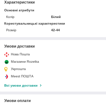
Характеристики
Основні атрибути
Колір
Білий
Користувальницькі характеристики
Розмір
42-44
Умови доставки
Нова Пошта
Магазини Rozetka
Укрпошта
Meest ПОШТА
Всі умови доставки
Умови оплати