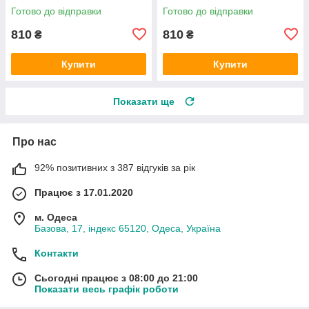
Готово до відправки
Готово до відправки
810
810
₴
₴
Купити
Купити
Показати ще
Про нас
92% позитивних з 387 відгуків за рік
Працює з 17.01.2020
м. Одеса
Базова, 17, індекс 65120, Одеса, Україна
Контакти
Сьогодні працює з 08:00 до 21:00
Показати весь графік роботи