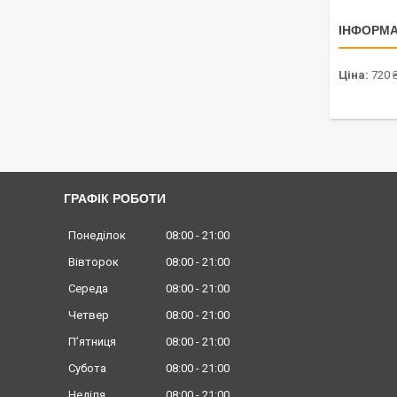
ІНФОРМА
Ціна:
720 
ГРАФІК РОБОТИ
Понеділок
08:00
21:00
Вівторок
08:00
21:00
Середа
08:00
21:00
Четвер
08:00
21:00
Пʼятниця
08:00
21:00
Субота
08:00
21:00
Неділя
08:00
21:00