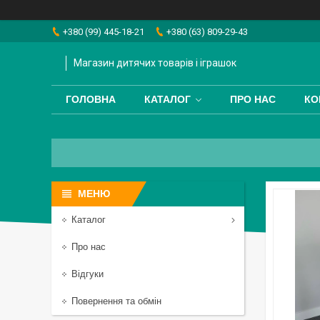
+380 (99) 445-18-21
+380 (63) 809-29-43
Магазин дитячих товарів і іграшок
ГОЛОВНА
КАТАЛОГ
ПРО НАС
КО
Каталог
Про нас
Відгуки
Повернення та обмін