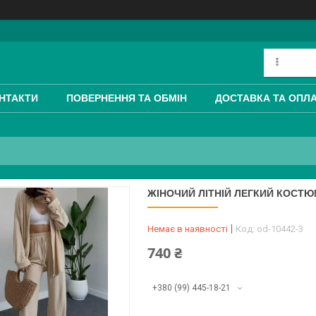
НТАКТИ
ПОВЕРНЕННЯ ТА ОБМІН
ДОСТАВКА ТА ОПЛ
ЖІНОЧИЙ ЛІТНІЙ ЛЕГКИЙ КОСТЮ
Немає в наявності
Код:
od-10442-3
740 ₴
+380 (99) 445-18-21