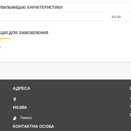
УВАЛЬНИЦЬКІ ХАРАКТЕРИСТИКИ
44-46
ЦІЯ ДЛЯ ЗАМОВЛЕННЯ
₴
Базова, 17, індекс 65120, Одеса, Україна
Лимон