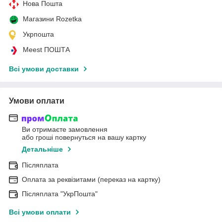
Нова Пошта
Магазини Rozetka
Укрпошта
Meest ПОШТА
Всі умови доставки
Умови оплати
Ви отримаєте замовлення
або гроші повернуться на вашу картку
Детальніше
Післяплата
Оплата за реквізитами (переказ на картку)
Післяплата "УкрПошта"
Всі умови оплати