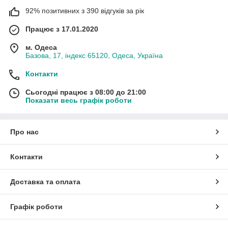
92% позитивних з 390 відгуків за рік
Працює з 17.01.2020
м. Одеса
Базова, 17, індекс 65120, Одеса, Україна
Контакти
Сьогодні працює з 08:00 до 21:00
Показати весь графік роботи
Про нас
Контакти
Доставка та оплата
Графік роботи