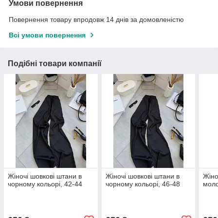
Умови повернення
Повернення товару впродовж 14 днів за домовленістю
Всі умови повернення
Подібні товари компанії
Жіночі шовкові штани в
Жіночі шовкові штани в
Жіно
чорному кольорі, 42-44
чорному кольорі, 46-48
моло