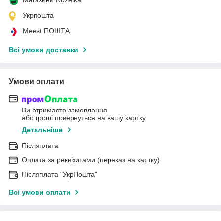
Укрпошта
Meest ПОШТА
Всі умови доставки
Умови оплати
Ви отримаєте замовлення
або гроші повернуться на вашу картку
Детальніше
Післяплата
Оплата за реквізитами (переказ на картку)
Післяплата "УкрПошта"
Всі умови оплати