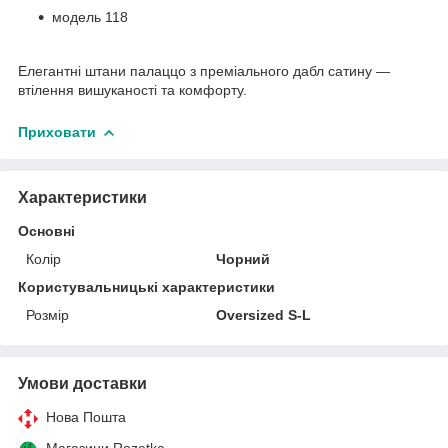
модель 118
Елегантні штани палаццо з преміального дабл сатину —
втілення вишуканості та комфорту.
Приховати
Характеристики
Основні
Колір
Чорний
Користувальницькі характеристики
Розмір
Oversized S-L
Умови доставки
Нова Пошта
Магазини Rozetka