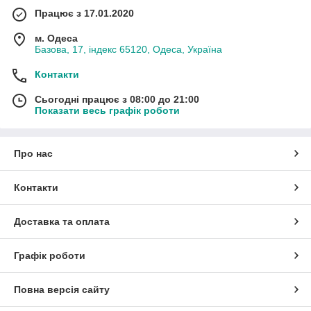
Працює з 17.01.2020
м. Одеса
Базова, 17, індекс 65120, Одеса, Україна
Контакти
Сьогодні працює з 08:00 до 21:00
Показати весь графік роботи
Про нас
Контакти
Доставка та оплата
Графік роботи
Повна версія сайту