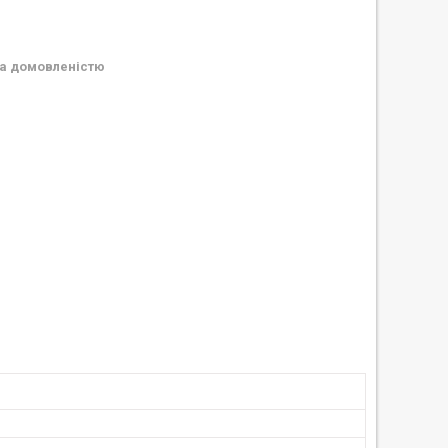
а домовленістю