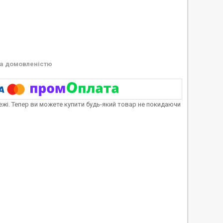
а домовленістю
тежі. Тепер ви можете купити будь-який товар не покидаючи