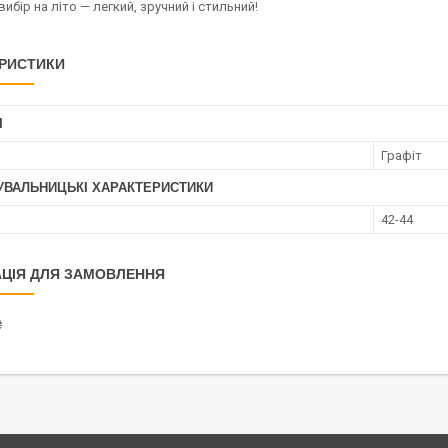
вибір на літо — легкий, зручний і стильний!
РИСТИКИ
І
Графіт
УВАЛЬНИЦЬКІ ХАРАКТЕРИСТИКИ
42-44
ЦІЯ ДЛЯ ЗАМОВЛЕННЯ
₴