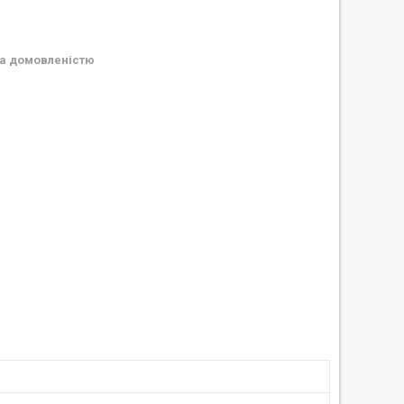
а домовленістю