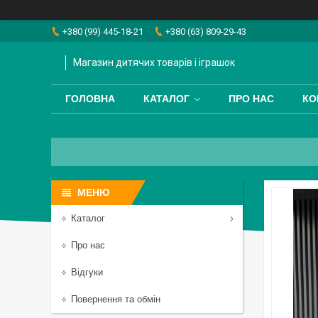
+380 (99) 445-18-21
+380 (63) 809-29-43
Магазин дитячих товарів і іграшок
ГОЛОВНА
КАТАЛОГ
ПРО НАС
КО
Каталог
Про нас
Відгуки
Повернення та обмін