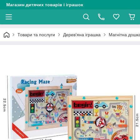
Магазин дитячих товарів і іграшок
Товари та послуги
Дерев'яна іграшка
Магнітна дошка