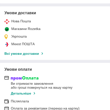
Умови доставки
Нова Пошта
Магазини Rozetka
Укрпошта
Meest ПОШТА
Всі умови доставки
Умови оплати
Ви отримаєте замовлення
або гроші повернуться на вашу картку
Детальніше
Післяплата
Оплата за реквізитами (переказ на картку)