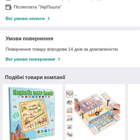
Післяплата "УкрПошта"
Всі умови оплати
Умови повернення
Повернення товару впродовж 14 днів за домовленістю
Всі умови повернення
Подібні товари компанії