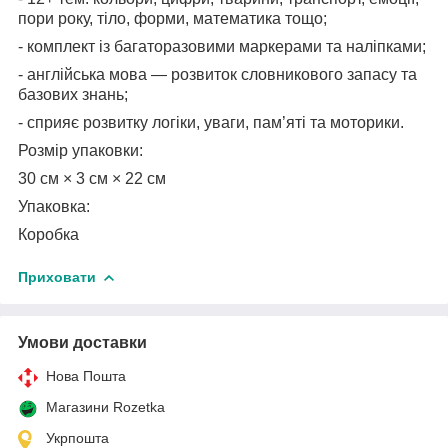
пори року, тіло, форми, математика тощо;
- комплект із багаторазовими маркерами та наліпками;
- англійська мова — розвиток словникового запасу та
базових знань;
- сприяє розвитку логіки, уваги, пам’яті та моторики.
Розмір упаковки:
30 см × 3 см × 22 см
Упаковка:
Коробка
Приховати
Умови доставки
Нова Пошта
Магазини Rozetka
Укрпошта