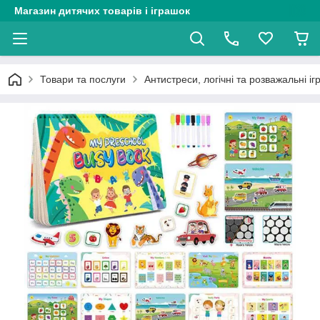
Магазин дитячих товарів і іграшок
Товари та послуги
Антистреси, логічні та розважальні і