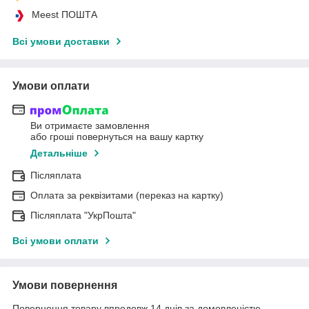
Meest ПОШТА
Всі умови доставки
Умови оплати
Ви отримаєте замовлення
або гроші повернуться на вашу картку
Детальніше
Післяплата
Оплата за реквізитами (переказ на картку)
Післяплата "УкрПошта"
Всі умови оплати
Умови повернення
Повернення товару впродовж 14 днів за домовленістю