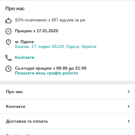
Про нас
92% позитивних з 387 відгуків за рік
Працює з 17.01.2020
м. Одеса
Базова, 17, індекс 65120, Одеса, Україна
Контакти
Сьогодні працює з 08:00 до 21:00
Показати весь графік роботи
Про нас
Контакти
Доставка та оплата