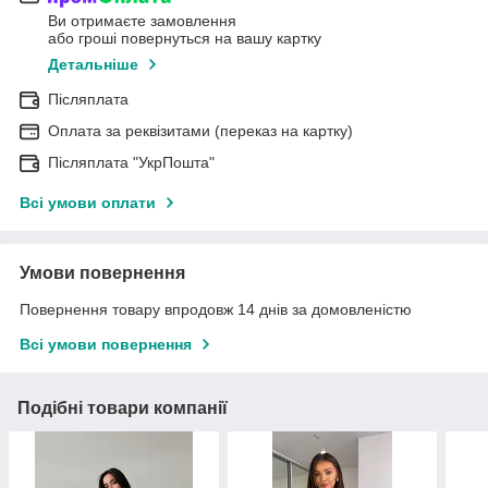
Ви отримаєте замовлення
або гроші повернуться на вашу картку
Детальніше
Післяплата
Оплата за реквізитами (переказ на картку)
Післяплата "УкрПошта"
Всі умови оплати
Умови повернення
Повернення товару впродовж 14 днів за домовленістю
Всі умови повернення
Подібні товари компанії