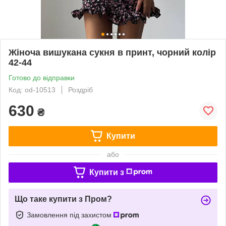
Жіноча вишукана сукня в принт, чорний колір
42-44
Готово до відправки
Код: od-10513
Роздріб
630
₴
Купити
або
Купити з
Що таке купити з Пром?
Замовлення під захистом