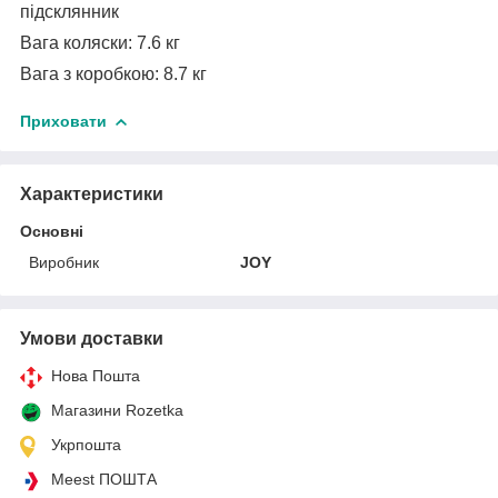
підсклянник
Вага коляски: 7.6 кг
Вага з коробкою: 8.7 кг
Приховати
Характеристики
Основні
Виробник
JOY
Умови доставки
Нова Пошта
Магазини Rozetka
Укрпошта
Meest ПОШТА