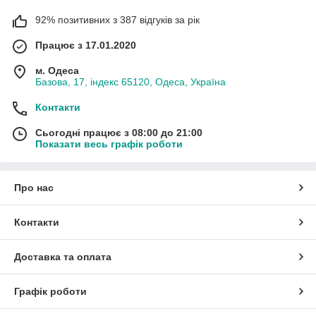
92% позитивних з 387 відгуків за рік
Працює з 17.01.2020
м. Одеса
Базова, 17, індекс 65120, Одеса, Україна
Контакти
Сьогодні працює з 08:00 до 21:00
Показати весь графік роботи
Про нас
Контакти
Доставка та оплата
Графік роботи