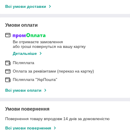
Всі умови доставки
Умови оплати
Ви отримаєте замовлення
або гроші повернуться на вашу картку
Детальніше
Післяплата
Оплата за реквізитами (переказ на картку)
Післяплата "УкрПошта"
Всі умови оплати
Умови повернення
Повернення товару впродовж 14 днів за домовленістю
Всі умови повернення