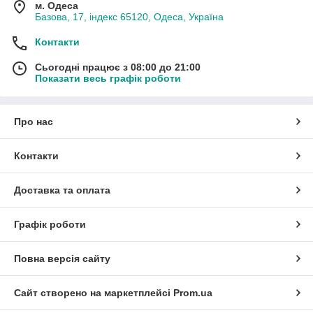
м. Одеса
Базова, 17, індекс 65120, Одеса, Україна
Контакти
Сьогодні працює з 08:00 до 21:00
Показати весь графік роботи
Про нас
Контакти
Доставка та оплата
Графік роботи
Повна версія сайту
Сайт створено на маркетплейсі
Prom.ua