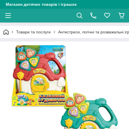
Магазин дитячих товарів і іграшок
Товари та послуги
Антистреси, логічні та розважальні і