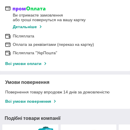
Ви отримаєте замовлення
або гроші повернуться на вашу картку
Детальніше
Післяплата
Оплата за реквізитами (переказ на картку)
Післяплата "УкрПошта"
Всі умови оплати
Умови повернення
Повернення товару впродовж 14 днів за домовленістю
Всі умови повернення
Подібні товари компанії