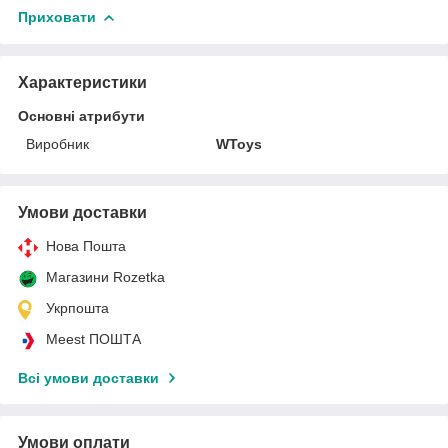
Приховати
Характеристики
Основні атрибути
Виробник
WToys
Умови доставки
Нова Пошта
Магазини Rozetka
Укрпошта
Meest ПОШТА
Всі умови доставки
Умови оплати