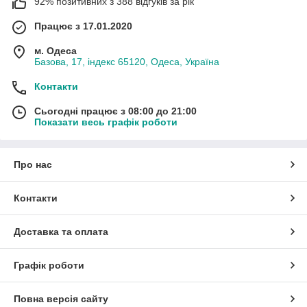
92% позитивних з 388 відгуків за рік
Працює з 17.01.2020
м. Одеса
Базова, 17, індекс 65120, Одеса, Україна
Контакти
Сьогодні працює з 08:00 до 21:00
Показати весь графік роботи
Про нас
Контакти
Доставка та оплата
Графік роботи
Повна версія сайту