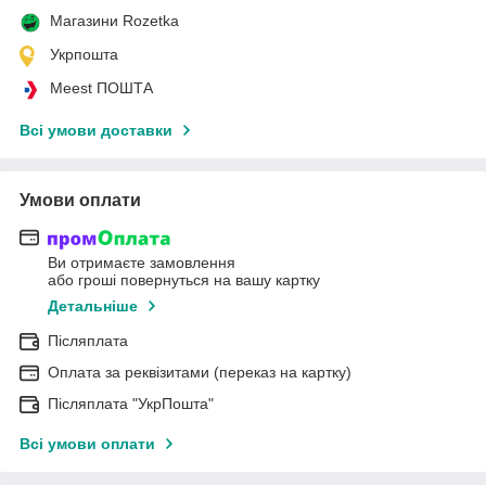
Магазини Rozetka
Укрпошта
Meest ПОШТА
Всі умови доставки
Умови оплати
Ви отримаєте замовлення
або гроші повернуться на вашу картку
Детальніше
Післяплата
Оплата за реквізитами (переказ на картку)
Післяплата "УкрПошта"
Всі умови оплати