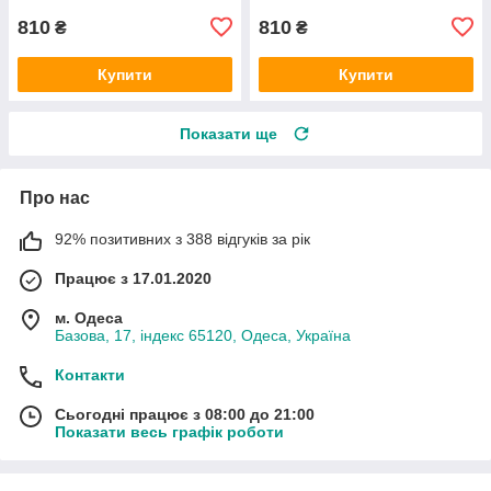
810
810
₴
₴
Купити
Купити
Показати ще
Про нас
92% позитивних з 388 відгуків за рік
Працює з 17.01.2020
м. Одеса
Базова, 17, індекс 65120, Одеса, Україна
Контакти
Сьогодні працює з 08:00 до 21:00
Показати весь графік роботи