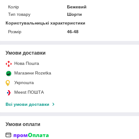
Колір
Бежевий
Тип товару
Шорти
Користувальницькі характеристики
Розмір
46-48
Умови доставки
Нова Пошта
Магазини Rozetka
Укрпошта
Meest ПОШТА
Всі умови доставки
Умови оплати