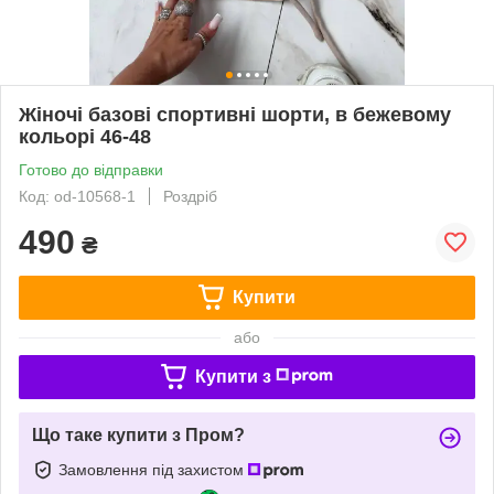
Жіночі базові спортивні шорти, в бежевому
кольорі 46-48
Готово до відправки
Код: od-10568-1
Роздріб
490
₴
Купити
або
Купити з
Що таке купити з Пром?
Замовлення під захистом