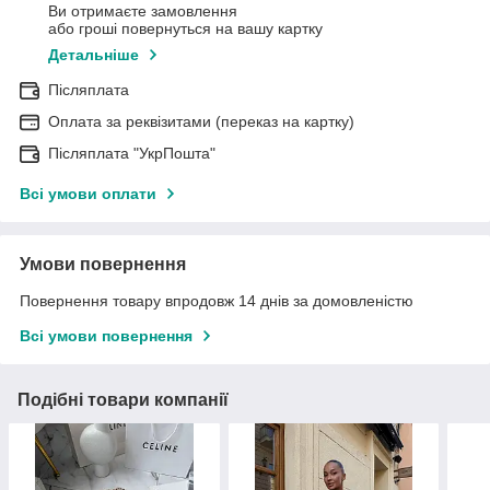
Ви отримаєте замовлення
або гроші повернуться на вашу картку
Детальніше
Післяплата
Оплата за реквізитами (переказ на картку)
Післяплата "УкрПошта"
Всі умови оплати
Умови повернення
Повернення товару впродовж 14 днів за домовленістю
Всі умови повернення
Подібні товари компанії