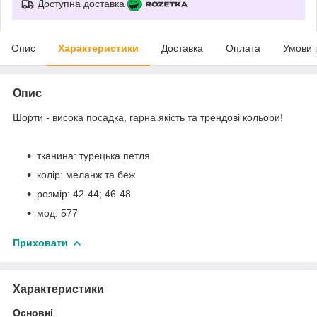
Доступна доставка
Опис
Характеристики
Доставка
Оплата
Умови 
Опис
Шорти - висока посадка, гарна якість та трендові кольори!
тканина: турецька петля
колір: меланж та беж
розмір: 42-44; 46-48
мод: 577
Приховати
Характеристики
Основні