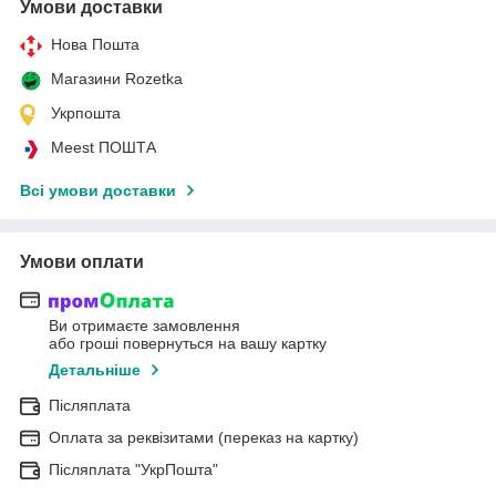
Умови доставки
Нова Пошта
Магазини Rozetka
Укрпошта
Meest ПОШТА
Всі умови доставки
Умови оплати
Ви отримаєте замовлення
або гроші повернуться на вашу картку
Детальніше
Післяплата
Оплата за реквізитами (переказ на картку)
Післяплата "УкрПошта"