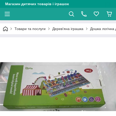
Магазин дитячих товарів і іграшок
Товари та послуги
Дерев'яна іграшка
Дошка логічна 