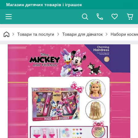
Магазин дитячих товарів і іграшок
Товари та послуги
Товари для дівчаток
Набори косме