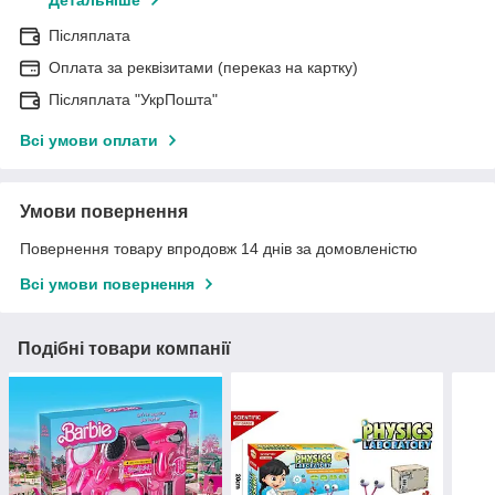
Детальніше
Післяплата
Оплата за реквізитами (переказ на картку)
Післяплата "УкрПошта"
Всі умови оплати
Умови повернення
Повернення товару впродовж 14 днів за домовленістю
Всі умови повернення
Подібні товари компанії