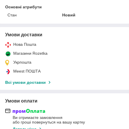
Основні атрибути
Стан
Новий
Умови доставки
Нова Пошта
Магазини Rozetka
Укрпошта
Meest ПОШТА
Всі умови доставки
Умови оплати
Ви отримаєте замовлення
або гроші повернуться на вашу картку