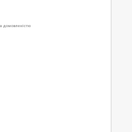
а домовленістю