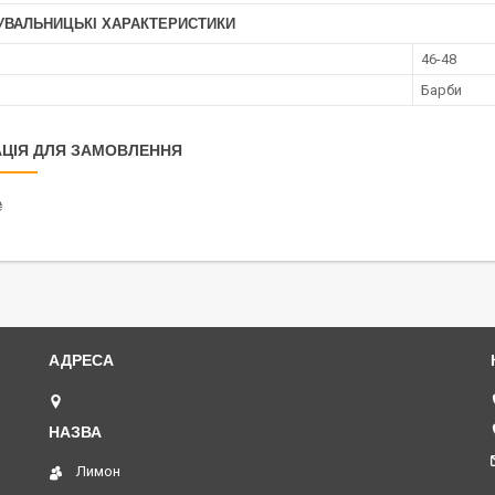
УВАЛЬНИЦЬКІ ХАРАКТЕРИСТИКИ
46-48
Барби
ЦІЯ ДЛЯ ЗАМОВЛЕННЯ
₴
Базова, 17, індекс 65120, Одеса, Україна
Лимон