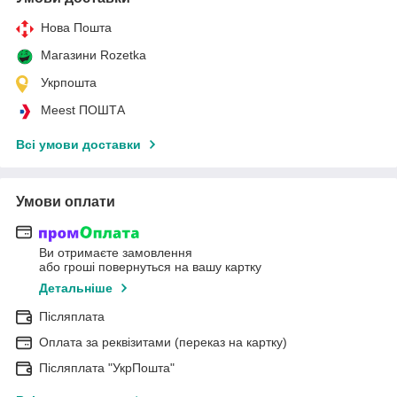
Нова Пошта
Магазини Rozetka
Укрпошта
Meest ПОШТА
Всі умови доставки
Умови оплати
Ви отримаєте замовлення
або гроші повернуться на вашу картку
Детальніше
Післяплата
Оплата за реквізитами (переказ на картку)
Післяплата "УкрПошта"