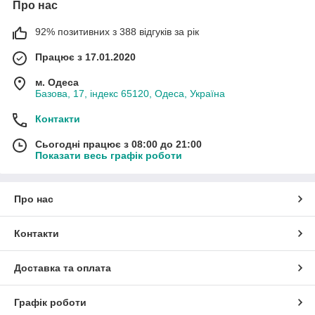
Про нас
92% позитивних з 388 відгуків за рік
Працює з 17.01.2020
м. Одеса
Базова, 17, індекс 65120, Одеса, Україна
Контакти
Сьогодні працює з 08:00 до 21:00
Показати весь графік роботи
Про нас
Контакти
Доставка та оплата
Графік роботи