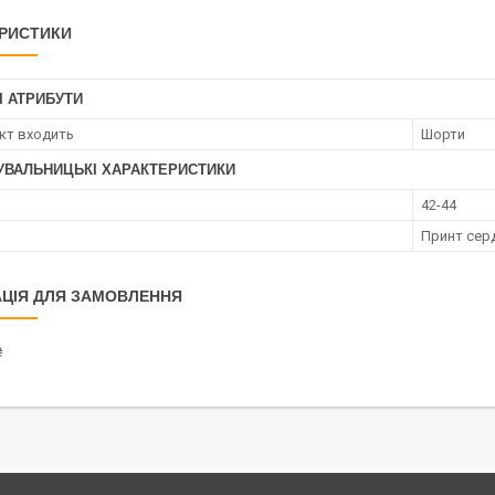
РИСТИКИ
І АТРИБУТИ
кт входить
Шорти
УВАЛЬНИЦЬКІ ХАРАКТЕРИСТИКИ
42-44
Принт сер
ЦІЯ ДЛЯ ЗАМОВЛЕННЯ
₴