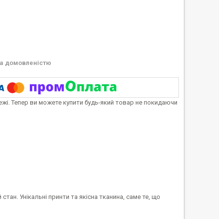
а домовленістю
тежі. Тепер ви можете купити будь-який товар не покидаючи
стан. Унікальні принти та якісна тканина, саме те, що