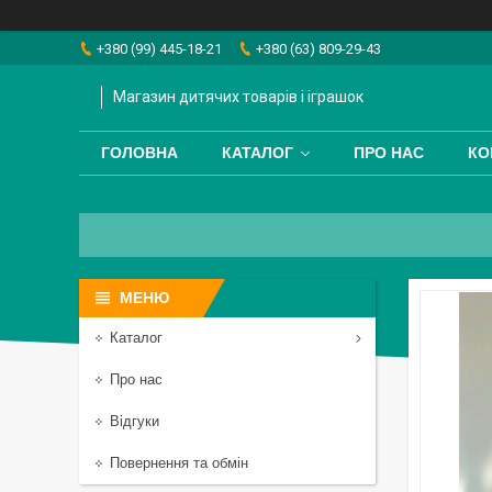
+380 (99) 445-18-21
+380 (63) 809-29-43
Магазин дитячих товарів і іграшок
ГОЛОВНА
КАТАЛОГ
ПРО НАС
КО
Каталог
Про нас
Відгуки
Повернення та обмін