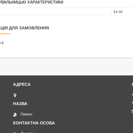
УВАЛЬНИЦЬКІ ХАРАКТЕРИСТИКИ
44-46
ЦІЯ ДЛЯ ЗАМОВЛЕННЯ
 ₴
Базова, 17, індекс 65120, Одеса, Україна
Лимон