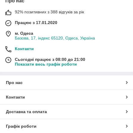
Про нас
92% позитивних з 388 відгуків за рік
Працює з 17.01.2020
м. Одеса
Базова, 17, індекс 65120, Одеса, Україна
Контакти
Сьогодні працює з 08:00 до 21:00
Показати весь графік роботи
Про нас
Контакти
Доставка та оплата
Графік роботи