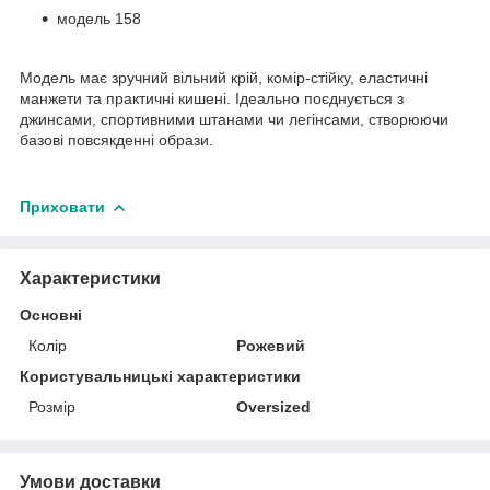
модель 158
Модель має зручний вільний крій, комір-стійку, еластичні
манжети та практичні кишені. Ідеально поєднується з
джинсами, спортивними штанами чи легінсами, створюючи
базові повсякденні образи.
Приховати
Характеристики
Основні
Колір
Рожевий
Користувальницькі характеристики
Розмір
Oversized
Умови доставки