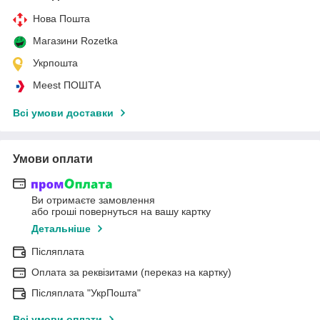
Нова Пошта
Магазини Rozetka
Укрпошта
Meest ПОШТА
Всі умови доставки
Умови оплати
Ви отримаєте замовлення
або гроші повернуться на вашу картку
Детальніше
Післяплата
Оплата за реквізитами (переказ на картку)
Післяплата "УкрПошта"
Всі умови оплати