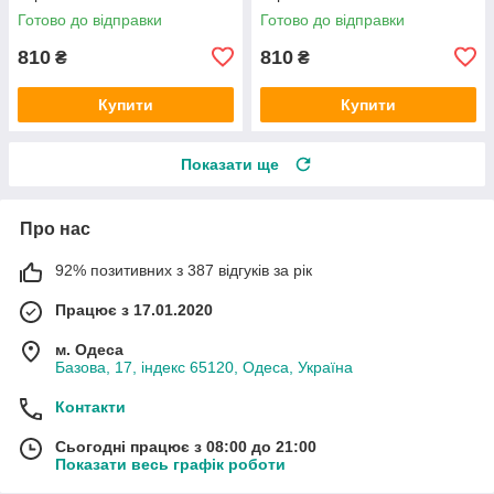
Готово до відправки
Готово до відправки
810
810
₴
₴
Купити
Купити
Показати ще
Про нас
92% позитивних з 387 відгуків за рік
Працює з 17.01.2020
м. Одеса
Базова, 17, індекс 65120, Одеса, Україна
Контакти
Сьогодні працює з 08:00 до 21:00
Показати весь графік роботи