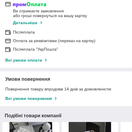
Ви отримаєте замовлення
або гроші повернуться на вашу картку
Детальніше
Післяплата
Оплата за реквізитами (переказ на картку)
Післяплата "УкрПошта"
Всі умови оплати
Умови повернення
Повернення товару впродовж 14 днів за домовленістю
Всі умови повернення
Подібні товари компанії