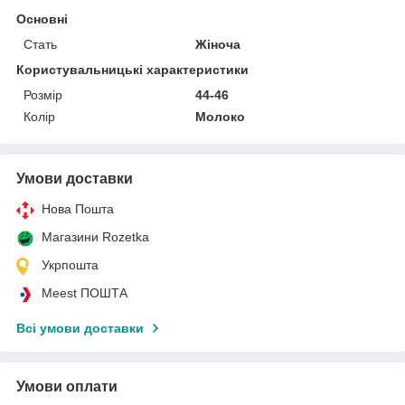
Основні
Стать
Жіноча
Користувальницькі характеристики
Розмір
44-46
Колір
Молоко
Умови доставки
Нова Пошта
Магазини Rozetka
Укрпошта
Meest ПОШТА
Всі умови доставки
Умови оплати