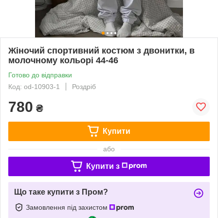
Жіночий спортивний костюм з двонитки, в
молочному кольорі 44-46
Готово до відправки
Код: od-10903-1
Роздріб
780
₴
Купити
або
Купити з
Що таке купити з Пром?
Замовлення під захистом