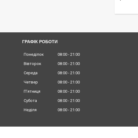
ГРАФІК РОБОТИ
Понеділок
08:00
21:00
Вівторок
08:00
21:00
Середа
08:00
21:00
Четвер
08:00
21:00
Пʼятниця
08:00
21:00
Субота
08:00
21:00
Неділя
08:00
21:00