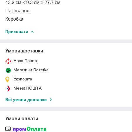
43.2 см × 9.3 см × 27.7 см
Паковання:
Коробка
Приховати
Умови доставки
Нова Пошта
Магазини Rozetka
Укрпошта
Meest ПОШТА
Всі умови доставки
Умови оплати