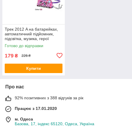
Трек 2012 A на батарейках,
автоматичний підйомник,
підсвітка, музика, герої
Готово до відправки
179
₴
226 ₴
Купити
Про нас
92% позитивних з 388 відгуків за рік
Працює з 17.01.2020
м. Одеса
Базова, 17, індекс 65120, Одеса, Україна