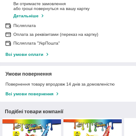
Ви отримаєте замовлення
або гроші повернуться на вашу картку
Детальніше
Післяплата
Оплата за реквізитами (переказ на картку)
Післяплата "УкрПошта"
Всі умови оплати
Умови повернення
Повернення товару впродовж 14 днів за домовленістю
Всі умови повернення
Подібні товари компанії