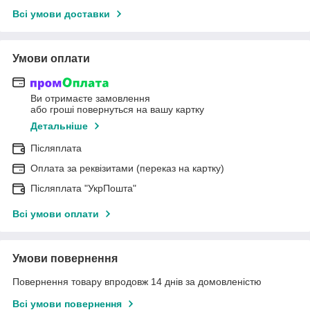
Всі умови доставки
Умови оплати
Ви отримаєте замовлення
або гроші повернуться на вашу картку
Детальніше
Післяплата
Оплата за реквізитами (переказ на картку)
Післяплата "УкрПошта"
Всі умови оплати
Умови повернення
Повернення товару впродовж 14 днів за домовленістю
Всі умови повернення