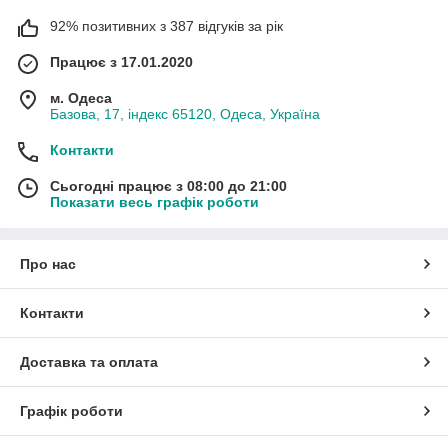
92% позитивних з 387 відгуків за рік
Працює з 17.01.2020
м. Одеса
Базова, 17, індекс 65120, Одеса, Україна
Контакти
Сьогодні працює з 08:00 до 21:00
Показати весь графік роботи
Про нас
Контакти
Доставка та оплата
Графік роботи