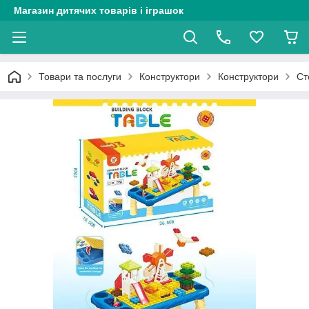
Магазин дитячих товарів і іграшок
Товари та послуги
Конструктори
Конструктори
Ст