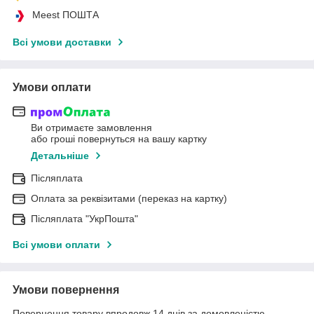
Meest ПОШТА
Всі умови доставки
Умови оплати
Ви отримаєте замовлення
або гроші повернуться на вашу картку
Детальніше
Післяплата
Оплата за реквізитами (переказ на картку)
Післяплата "УкрПошта"
Всі умови оплати
Умови повернення
Повернення товару впродовж 14 днів за домовленістю