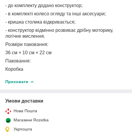
- до комплекту додано конструктор;
- в комплекті колесо огляду та інші аксесуари;
- кришка столика відкривається;
- конструктор відмінно розвиває дрібну моторику,
логічне мислення.
Розміри паковання:
36 см × 10 см × 22 см
Паковання:
Коробка
Приховати
Умови доставки
Нова Пошта
Магазини Rozetka
Укрпошта