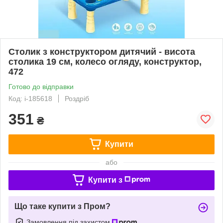
Столик з конструктором дитячий - висота
столика 19 см, колесо огляду, конструктор,
472
Готово до відправки
Код: i-185618
Роздріб
351
₴
Купити
або
Купити з
Що таке купити з Пром?
Замовлення під захистом