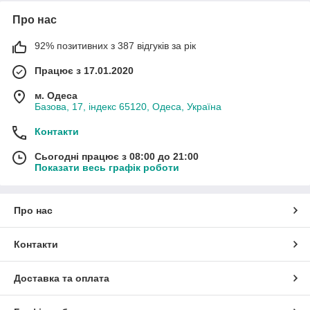
Про нас
92% позитивних з 387 відгуків за рік
Працює з 17.01.2020
м. Одеса
Базова, 17, індекс 65120, Одеса, Україна
Контакти
Сьогодні працює з 08:00 до 21:00
Показати весь графік роботи
Про нас
Контакти
Доставка та оплата