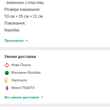
- виконано з пластику.
Розміри паковання:
53 см × 35 см × 11 см
Паковання:
Коробка
Приховати
Умови доставки
Нова Пошта
Магазини Rozetka
Укрпошта
Meest ПОШТА
Всі умови доставки