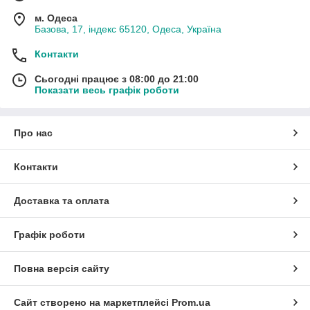
м. Одеса
Базова, 17, індекс 65120, Одеса, Україна
Контакти
Сьогодні працює з 08:00 до 21:00
Показати весь графік роботи
Про нас
Контакти
Доставка та оплата
Графік роботи
Повна версія сайту
Сайт створено на маркетплейсі
Prom.ua