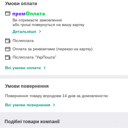
Умови оплати
Ви отримаєте замовлення
або гроші повернуться на вашу картку
Детальніше
Післяплата
Оплата за реквізитами (переказ на картку)
Післяплата "УкрПошта"
Всі умови оплати
Умови повернення
Повернення товару впродовж 14 днів за домовленістю
Всі умови повернення
Подібні товари компанії